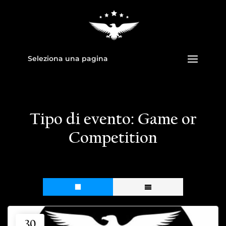
Seleziona una pagina
Tipo di evento:
Game or
Competition
30